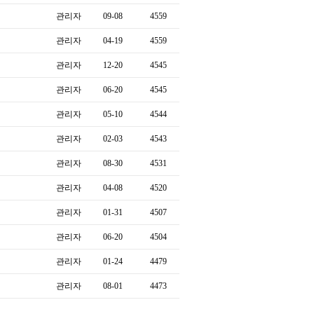
관리자
09-08
4559
관리자
04-19
4559
관리자
12-20
4545
관리자
06-20
4545
관리자
05-10
4544
관리자
02-03
4543
관리자
08-30
4531
관리자
04-08
4520
관리자
01-31
4507
관리자
06-20
4504
관리자
01-24
4479
관리자
08-01
4473