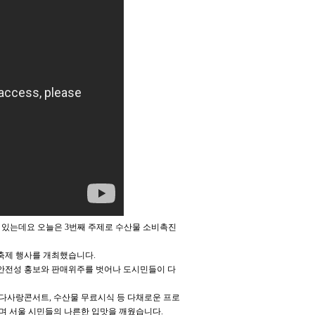
 있는데요 오늘은 3번째 주제로 수산물 소비촉진
축제 행사를 개최했습니다.
 안전성 홍보와 판매위주를 벗어나 도시민들이 다
다사랑콘서트, 수산물 무료시식 등 다채로운 프로
이며 서울 시민들의 나른한 입맛을 깨웠습니다.