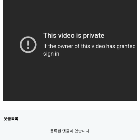
댓글목록
등록된 댓글이 없습니다.