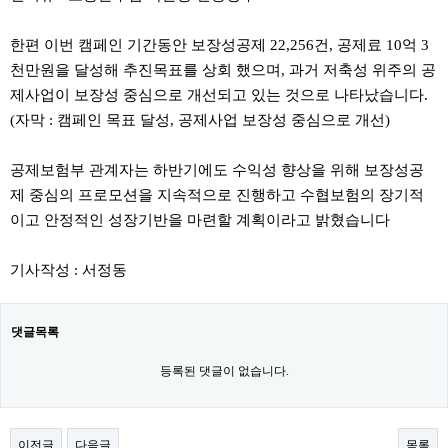
한편 이번 캠페인 기간동안 보장성공제 22,256건, 공제료 10억 3
천만원을 달성해 추진목표를 상회 했으며, 과거 저축성 위주의 공
제사업이 보장성 중심으로 개선되고 있는 것으로 나타났습니다.
(자막 : 캠페인 목표 달성, 공제사업 보장성 중심으로 개선)
공제보험부 관계자는 하반기에도 수익성 향상을 위해 보장성공
제 중심의 프로모션을 지속적으로 진행하고 수협보험의 장기적
이고 안정적인 성장기반을 마련할 계획이라고 밝혔습니다
기사작성 : 서정동
댓글목록
등록된 댓글이 없습니다.
이전글
다음글
목록