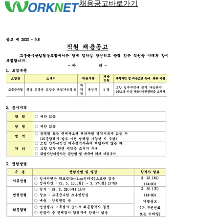
채용공고바로가기