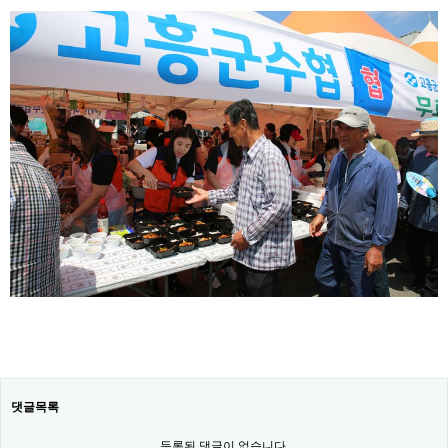
댓글목록
등록된 댓글이 없습니다.