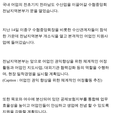
본문
국내 어업의 전초기지 전라남도 수산업을 이끌어갈 수협중앙회
전남지역본부가 문을 열었습니다.
지난 14일 이종구 수협중앙회장을 비롯한 수산관계자들이 참석
한 가운데 전남지역본부 개소식을 열고 본격적인 어업인 지원사
업에 들어갔습니다.
전남지역본부는 앞으로 어업인 권익향상을 위한 체계적인 어정
활동과 어업인 지도사업, 대외기관 협력강화 등의 역할을 수행하
며, 현장 밀착경영을 실시할 계획입니다.
(Caption : 어업인 권익 향상을 위한 체계적인 어정활동 추진)
또한 목포와 여수에 분산되어 있던 공제보험지부를 통합해 업무
효율성을 높이고 어업인들이 안심하고 생업에 전념 할 수 있도록
지원을 강화할 계획입니다.