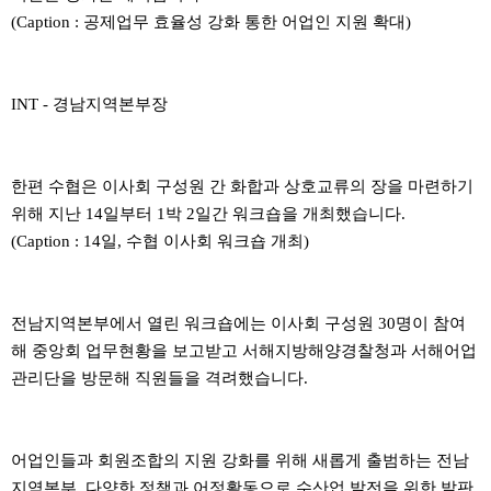
(Caption : 공제업무 효율성 강화 통한 어업인 지원 확대)
INT - 경남지역본부장
한편 수협은 이사회 구성원 간 화합과 상호교류의 장을 마련하기
위해 지난 14일부터 1박 2일간 워크숍을 개최했습니다.
(Caption : 14일, 수협 이사회 워크숍 개최)
전남지역본부에서 열린 워크숍에는 이사회 구성원 30명이 참여
해 중앙회 업무현황을 보고받고 서해지방해양경찰청과 서해어업
관리단을 방문해 직원들을 격려했습니다.
어업인들과 회원조합의 지원 강화를 위해 새롭게 출범하는 전남
지역본부, 다양한 정책과 어정활동으로 수산업 발전을 위한 발판