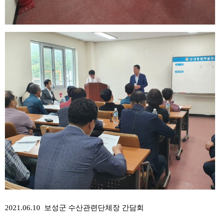
2021.06.10 보성군 수산관련단체장 간담회