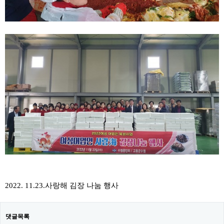
2022. ​11.23.사랑해 김장 나눔 행사
댓글목록