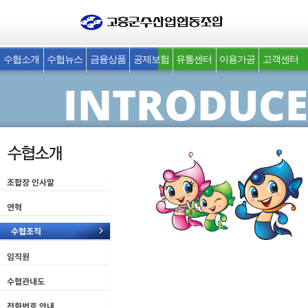
INTRODUCE