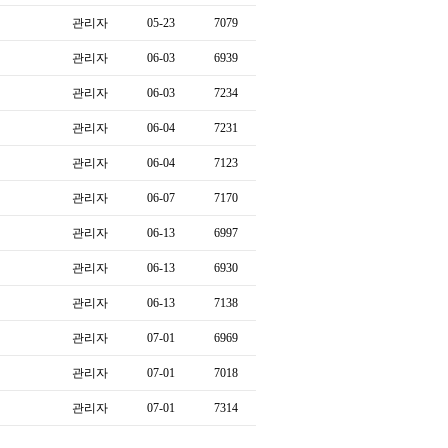
관리자
05-23
7079
관리자
06-03
6939
관리자
06-03
7234
관리자
06-04
7231
관리자
06-04
7123
관리자
06-07
7170
관리자
06-13
6997
관리자
06-13
6930
관리자
06-13
7138
관리자
07-01
6969
관리자
07-01
7018
관리자
07-01
7314