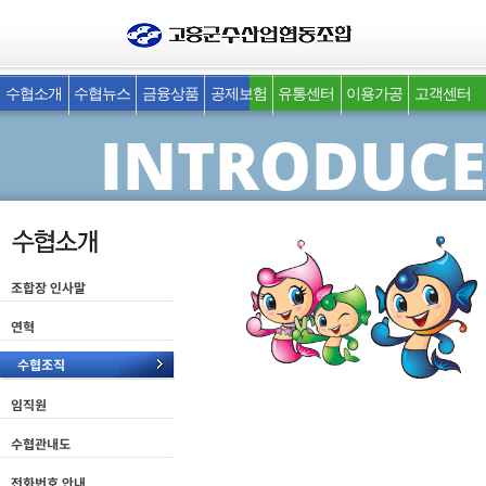
INTRODUCE